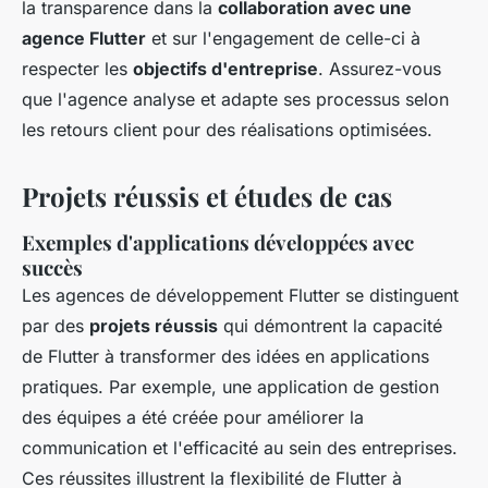
la transparence dans la
collaboration avec une
agence Flutter
et sur l'engagement de celle-ci à
respecter les
objectifs d'entreprise
. Assurez-vous
que l'agence analyse et adapte ses processus selon
les retours client pour des réalisations optimisées.
Projets réussis et études de cas
Exemples d'applications développées avec
succès
Les agences de développement Flutter se distinguent
par des
projets réussis
qui démontrent la capacité
de Flutter à transformer des idées en applications
pratiques. Par exemple, une application de gestion
des équipes a été créée pour améliorer la
communication et l'efficacité au sein des entreprises.
Ces réussites illustrent la flexibilité de Flutter à