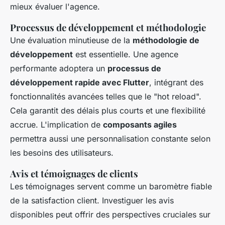
mieux évaluer l'agence.
Processus de développement et méthodologie
Une évaluation minutieuse de la
méthodologie de
développement
est essentielle. Une agence
performante adoptera un
processus de
développement rapide avec Flutter
, intégrant des
fonctionnalités avancées telles que le "hot reload".
Cela garantit des délais plus courts et une flexibilité
accrue. L'implication de
composants agiles
permettra aussi une personnalisation constante selon
les besoins des utilisateurs.
Avis et témoignages de clients
Les témoignages servent comme un baromètre fiable
de la satisfaction client. Investiguer les avis
disponibles peut offrir des perspectives cruciales sur