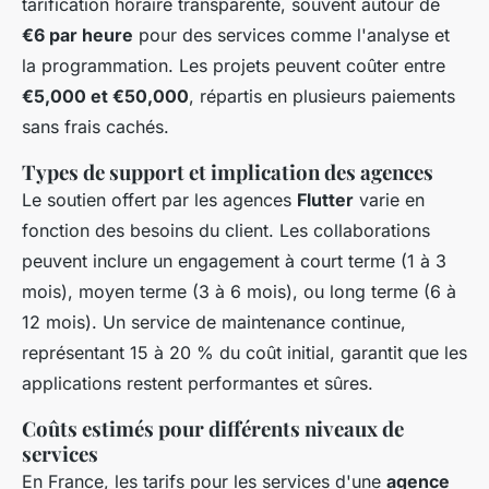
tarification horaire transparente, souvent autour de
€6 par heure
pour des services comme l'analyse et
la programmation. Les projets peuvent coûter entre
€5,000 et €50,000
, répartis en plusieurs paiements
sans frais cachés.
Types de support et implication des agences
Le soutien offert par les agences
Flutter
varie en
fonction des besoins du client. Les collaborations
peuvent inclure un engagement à court terme (1 à 3
mois), moyen terme (3 à 6 mois), ou long terme (6 à
12 mois). Un service de maintenance continue,
représentant 15 à 20 % du coût initial, garantit que les
applications restent performantes et sûres.
Coûts estimés pour différents niveaux de
services
En France, les tarifs pour les services d'une
agence