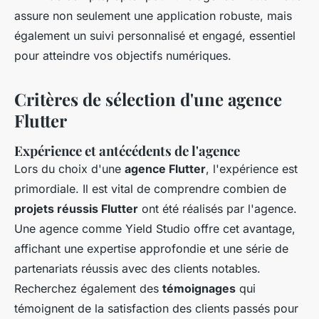
assure non seulement une application robuste, mais
également un suivi personnalisé et engagé, essentiel
pour atteindre vos objectifs numériques.
Critères de sélection d'une agence
Flutter
Expérience et antécédents de l'agence
Lors du choix d'une
agence Flutter
, l'expérience est
primordiale. Il est vital de comprendre combien de
projets réussis Flutter
ont été réalisés par l'agence.
Une agence comme Yield Studio offre cet avantage,
affichant une expertise approfondie et une série de
partenariats réussis avec des clients notables.
Recherchez également des
témoignages
qui
témoignent de la satisfaction des clients passés pour