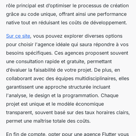
rôle principal est d’optimiser le processus de création
grâce au code unique, offrant ainsi une performance
native tout en réduisant les coûts de développement.
Sur ce site
, vous pouvez explorer diverses options
pour choisir l'agence idéale qui saura répondre à vos
besoins spécifiques. Ces agences proposent souvent
une consultation rapide et gratuite, permettant
d’évaluer la faisabilité de votre projet. De plus, en
collaborant avec des équipes multidisciplinaires, elles
garantissent une approche structurée incluant
l'analyse, le design et la programmation. Chaque
projet est unique et le modèle économique
transparent, souvent basé sur des taux horaires clairs,
permet une maîtrise totale des coûts.
En fin de compte, opter pour une agence Flutter vous