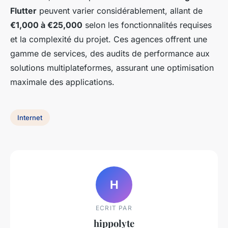
Flutter
peuvent varier considérablement, allant de
€1,000 à €25,000
selon les fonctionnalités requises
et la complexité du projet. Ces agences offrent une
gamme de services, des audits de performance aux
solutions multiplateformes, assurant une optimisation
maximale des applications.
Internet
H
ECRIT PAR
hippolyte