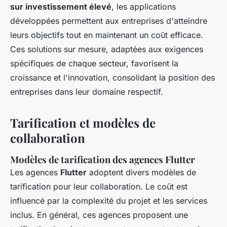
sur investissement élevé
, les applications
développées permettent aux entreprises d'atteindre
leurs objectifs tout en maintenant un coût efficace.
Ces solutions sur mesure, adaptées aux exigences
spécifiques de chaque secteur, favorisent la
croissance et l'innovation, consolidant la position des
entreprises dans leur domaine respectif.
Tarification et modèles de
collaboration
Modèles de tarification des agences Flutter
Les agences
Flutter
adoptent divers modèles de
tarification pour leur collaboration. Le coût est
influencé par la complexité du projet et les services
inclus. En général, ces agences proposent une