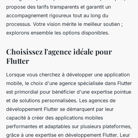
propose des tarifs transparents et garantit un
accompagnement rigoureux tout au long du
processus. Votre vision mérite le meilleur soutien ;
explorons ensemble les options disponibles.
Choisissez l'agence idéale pour
Flutter
Lorsque vous cherchez à développer une application
mobile, le choix d'une agence spécialisée dans Flutter
est primordial pour bénéficier d'une expertise pointue
et de solutions personnalisées. Les agences de
développement Flutter se démarquent par leur
capacité à créer des applications mobiles
performantes et adaptables sur plusieurs plateformes,
grâce à une expertise en développement Flutter. Leur