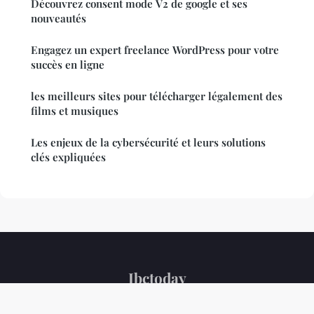
Découvrez consent mode V2 de google et ses
nouveautés
Engagez un expert freelance WordPress pour votre
succès en ligne
les meilleurs sites pour télécharger légalement des
films et musiques
Les enjeux de la cybersécurité et leurs solutions
clés expliquées
Ibctoday
Mentions légales
Contact