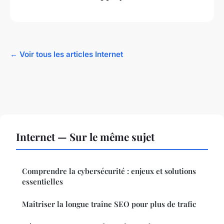
← Voir tous les articles Internet
Internet — Sur le même sujet
Comprendre la cybersécurité : enjeux et solutions
essentielles
Maîtriser la longue traîne SEO pour plus de trafic