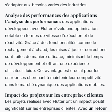
s'adapter aux besoins variés des industries.
Analyse des performances des applications
L'
analyse des performances
des applications
développées avec Flutter révèle une optimisation
notable en termes de vitesse d'exécution et de
réactivité. Grâce à des fonctionnalités comme le
rechargement à chaud, les mises à jour et corrections
sont faites de manière efficace, minimisant le temps
de développement et offrant une expérience
utilisateur fluide. Cet avantage est crucial pour les
entreprises cherchant à maintenir leur compétitivité
dans le marché dynamique des applications mobiles.
Impact des projets sur les entreprises clientes
Les projets réalisés avec Flutter ont un impact positif
significatif sur les entreprises clientes. Avec
un retour