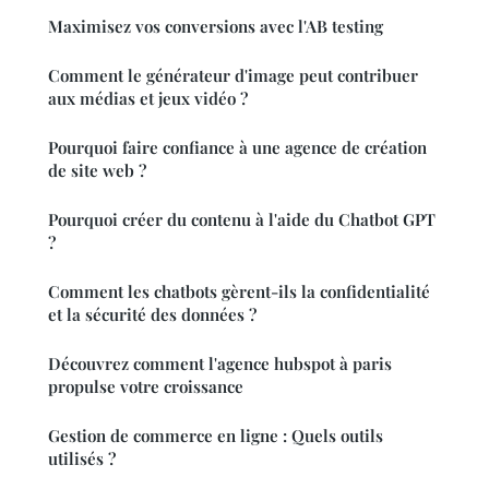
Maximisez vos conversions avec l'AB testing
Comment le générateur d'image peut contribuer
aux médias et jeux vidéo ?
Pourquoi faire confiance à une agence de création
de site web ?
Pourquoi créer du contenu à l'aide du Chatbot GPT
?
Comment les chatbots gèrent-ils la confidentialité
et la sécurité des données ?
Découvrez comment l'agence hubspot à paris
propulse votre croissance
Gestion de commerce en ligne : Quels outils
utilisés ?