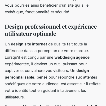
Vous pourriez ainsi bénéficier d’un site qui allie
esthétique, fonctionnalité et sécurité.
Design professionnel et expérience
utilisateur optimale
Un
design site internet
de qualité fait toute la
différence dans la perception de votre marque.
Lorsqu'il est conçu par une
webdesign agence
expérimentée, il devient un outil puissant pour
captiver et convaincre vos visiteurs. Un
design
personnalisable
, pensé pour répondre aux attentes
spécifiques de votre audience, est essentiel : il reflète
votre identité tout en guidant intuitivement les
utilisateurs.