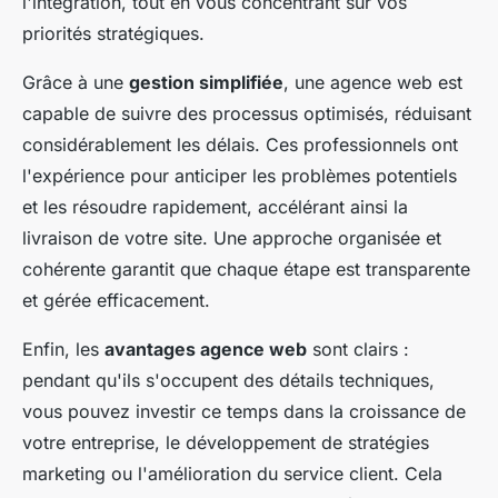
l'intégration, tout en vous concentrant sur vos
priorités stratégiques.
Grâce à une
gestion simplifiée
, une agence web est
capable de suivre des processus optimisés, réduisant
considérablement les délais. Ces professionnels ont
l'expérience pour anticiper les problèmes potentiels
et les résoudre rapidement, accélérant ainsi la
livraison de votre site. Une approche organisée et
cohérente garantit que chaque étape est transparente
et gérée efficacement.
Enfin, les
avantages agence web
sont clairs :
pendant qu'ils s'occupent des détails techniques,
vous pouvez investir ce temps dans la croissance de
votre entreprise, le développement de stratégies
marketing ou l'amélioration du service client. Cela