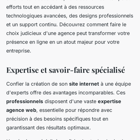
efforts tout en accédant à des ressources
technologiques avancées, des designs professionnels
et un support continu. Découvrez comment faire le
choix judicieux d'une agence peut transformer votre
présence en ligne en un atout majeur pour votre
entreprise.
Expertise et savoir-faire spécialisé
Confier la création de son
site internet
à une équipe
d'experts offre des avantages incomparables. Ces
professionnels
disposent d'une vaste
expertise
agence web
, essentielle pour répondre avec
précision à des besoins spécifiques tout en
garantissant des résultats optimaux.