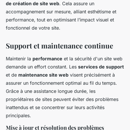
de création de site web
. Cela assure un
accompagnement sur mesure, alliant esthétisme et
performance, tout en optimisant l’impact visuel et
fonctionnel de votre site.
Support et maintenance continue
Maintenir la
performance
et la sécurité d'un site web
demande un effort constant. Les
services de support
et de
maintenance site web
visent précisément à
assurer un fonctionnement optimal au fil du temps.
Grâce à une assistance longue durée, les
propriétaires de sites peuvent éviter des problèmes
inattendus et se concentrer sur leurs activités
principales.
Mise à jour et résolution des problèmes