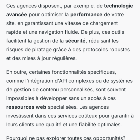
Ces agences disposent, par exemple, de
technologie
avancée
pour optimiser la
performance
de votre
site, en garantissant une vitesse de chargement
rapide et une navigation fluide. De plus, ces outils
facilitent la gestion de la
sécurité
, réduisant les
risques de piratage grâce à des protocoles robustes
et des mises à jour régulières.
En outre, certaines fonctionnalités spécifiques,
comme l'intégration d'API complexes ou de systèmes
de gestion de contenu personnalisés, sont souvent
impossibles à développer sans un accès à ces
ressources web
spécialisées. Les agences
investissent dans ces services coûteux pour garantir à
leurs clients une qualité et une fiabilité optimales.
Pourquoi ne pas explorer toutes ces opportunités?