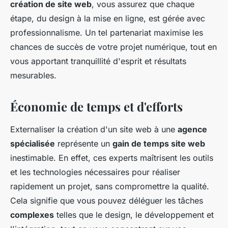
création de site web
, vous assurez que chaque
étape, du design à la mise en ligne, est gérée avec
professionnalisme. Un tel partenariat maximise les
chances de succès de votre projet numérique, tout en
vous apportant tranquillité d'esprit et résultats
mesurables.
Économie de temps et d'efforts
Externaliser la création d'un site web à une
agence
spécialisée
représente un
gain de temps site web
inestimable. En effet, ces experts maîtrisent les outils
et les technologies nécessaires pour réaliser
rapidement un projet, sans compromettre la qualité.
Cela signifie que vous pouvez déléguer les tâches
complexes
telles que le design, le développement et