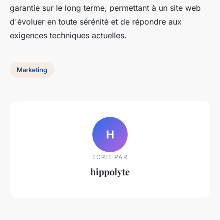
garantie sur le long terme, permettant à un site web
d'évoluer en toute sérénité et de répondre aux
exigences techniques actuelles.
Marketing
H
ECRIT PAR
hippolyte