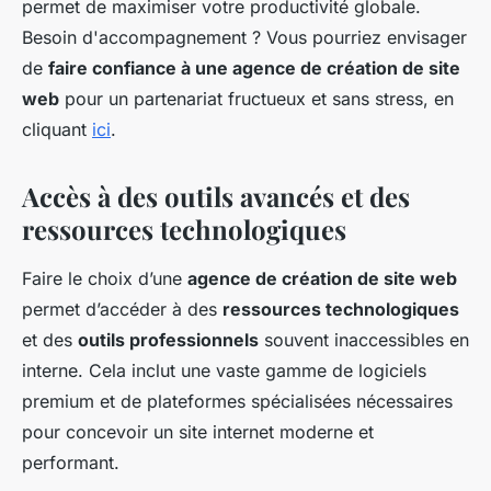
permet de maximiser votre productivité globale.
Besoin d'accompagnement ? Vous pourriez envisager
de
faire confiance à une agence de création de site
web
pour un partenariat fructueux et sans stress, en
cliquant
ici
.
Accès à des outils avancés et des
ressources technologiques
Faire le choix d’une
agence de création de site web
permet d’accéder à des
ressources technologiques
et des
outils professionnels
souvent inaccessibles en
interne. Cela inclut une vaste gamme de logiciels
premium et de plateformes spécialisées nécessaires
pour concevoir un site internet moderne et
performant.