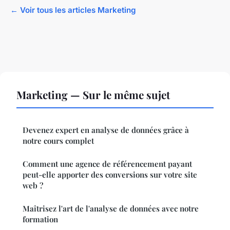
← Voir tous les articles Marketing
Marketing — Sur le même sujet
Devenez expert en analyse de données grâce à
notre cours complet
Comment une agence de référencement payant
peut-elle apporter des conversions sur votre site
web ?
Maîtrisez l'art de l'analyse de données avec notre
formation