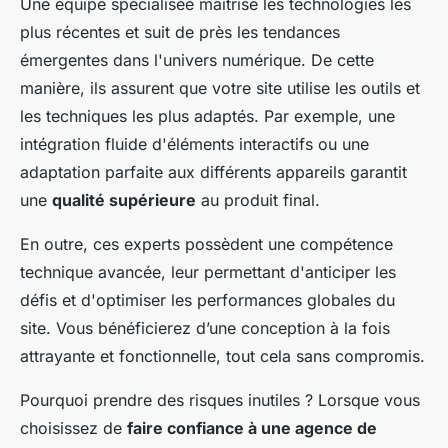
Une équipe spécialisée maîtrise les technologies les
plus récentes et suit de près les tendances
émergentes dans l'univers numérique. De cette
manière, ils assurent que votre site utilise les outils et
les techniques les plus adaptés. Par exemple, une
intégration fluide d'éléments interactifs ou une
adaptation parfaite aux différents appareils garantit
une
qualité supérieure
au produit final.
En outre, ces experts possèdent une compétence
technique avancée, leur permettant d'anticiper les
défis et d'optimiser les performances globales du
site. Vous bénéficierez d’une conception à la fois
attrayante et fonctionnelle, tout cela sans compromis.
Pourquoi prendre des risques inutiles ? Lorsque vous
choisissez de
faire confiance à une agence de