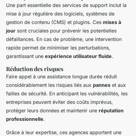
Une part essentielle des services de support inclut la
mise à jour régulière des logiciels, systèmes de
gestion de contenu (CMS) et plugins. Ces
mises à
jour
sont cruciales pour prévenir les potentielles
défaillances. En cas de problème, une intervention
rapide permet de minimiser les perturbations,
garantissant une
expérience utilisateur fluide
.
Réduction des risques
Faire appel à une assistance longue durée réduit
considérablement les risques liés aux
pannes
et aux
failles de sécurité. En anticipant les vulnérabilités, les
entreprises peuvent éviter des coûts imprévus,
protéger leurs données et maintenir une
réputation
professionnelle
.
Grâce à leur expertise, ces agences apportent une