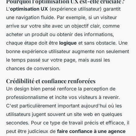
Pourquoi l'optimisation UX est-elle cruciale ?
L'
optimisation UX
(expérience utilisateur) garantit
une navigation fluide. Par exemple, si un visiteur
arrive sur votre site avec un objectif clair, comme
acheter un produit ou obtenir des informations,
chaque étape doit être
logique
et sans obstacle. Une
bonne expérience utilisateur augmente non seulement
le temps passé sur votre page, mais aussi les
chances de conversion.
Crédibilité et confiance renforcées
Un design bien pensé renforce la perception de
professionnalisme et incite vos visiteurs à revenir.
C'est particulièrement important aujourd'hui où les
utilisateurs jugent souvent un site web en quelques
secondes. Pour ce type de travail précis et efficace, il
peut être judicieux de
faire confiance à une agence