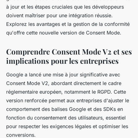
à jour et les étapes cruciales que les développeurs
doivent maîtriser pour une intégration réussie.
Explorez les avantages et la gestion de la conformité
qu'offre cette nouvelle version de Consent Mode.
Comprendre Consent Mode V2 et ses
implications pour les entreprises
Google a lancé une mise à jour significative avec
Consent Mode V2, abordant directement le cadre
réglementaire européen, notamment le RGPD. Cette
version renforcée permet aux entreprises d'ajuster le
comportement des balises Google et des SDKs en
fonction du consentement des utilisateurs, essentiel
pour respecter les exigences légales et optimiser les
conversions.