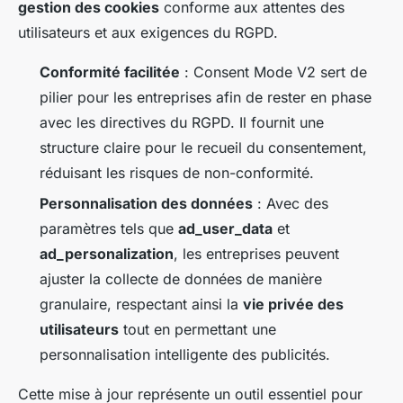
gestion des cookies
conforme aux attentes des
utilisateurs et aux exigences du RGPD.
Conformité facilitée
: Consent Mode V2 sert de
pilier pour les entreprises afin de rester en phase
avec les directives du RGPD. Il fournit une
structure claire pour le recueil du consentement,
réduisant les risques de non-conformité.
Personnalisation des données
: Avec des
paramètres tels que
ad_user_data
et
ad_personalization
, les entreprises peuvent
ajuster la collecte de données de manière
granulaire, respectant ainsi la
vie privée des
utilisateurs
tout en permettant une
personnalisation intelligente des publicités.
Cette mise à jour représente un outil essentiel pour