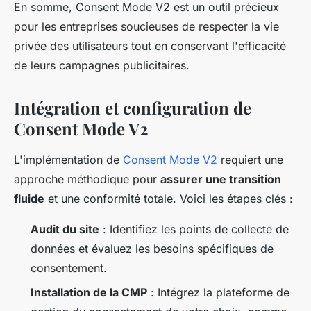
En somme, Consent Mode V2 est un outil précieux
pour les entreprises soucieuses de respecter la vie
privée des utilisateurs tout en conservant l'efficacité
de leurs campagnes publicitaires.
Intégration et configuration de
Consent Mode V2
L'implémentation de
Consent Mode V2
requiert une
approche méthodique pour
assurer une transition
fluide
et une conformité totale. Voici les étapes clés :
Audit du site
: Identifiez les points de collecte de
données et évaluez les besoins spécifiques de
consentement.
Installation de la CMP
: Intégrez la plateforme de