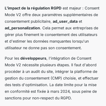
L'impact de la régulation RGPD
est majeur : Consent
Mode V2 offre deux paramètres supplémentaires de
consentement publicitaire,
ad_user_data
et
ad_personalization
. Cela permet aux entreprises de
gérer plus finement le consentement des utilisateurs
et d'estimer les données manquantes lorsqu'un
utilisateur ne donne pas son consentement.
Pour les
développeurs
, l'intégration de Consent
Mode V2 nécessite plusieurs étapes. Il faut d'abord
procéder à un audit du site, intégrer la platforme de
gestion du consentement (CMP) choisie, et effectuer
des tests d'optimisation. La date limite pour la mise
en conformité est fixée à mars 2024, sous peine de
sanctions pour non-respect du RGPD.