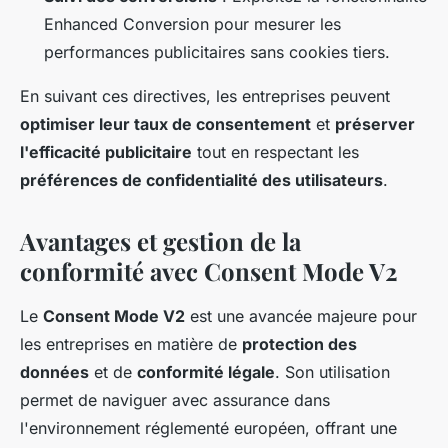
Enhanced Conversion pour mesurer les
performances publicitaires sans cookies tiers.
En suivant ces directives, les entreprises peuvent
optimiser leur taux de consentement
et
préserver
l'efficacité publicitaire
tout en respectant les
préférences de confidentialité des utilisateurs
.
Avantages et gestion de la
conformité avec Consent Mode V2
Le
Consent Mode V2
est une avancée majeure pour
les entreprises en matière de
protection des
données
et de
conformité légale
. Son utilisation
permet de naviguer avec assurance dans
l'environnement réglementé européen, offrant une