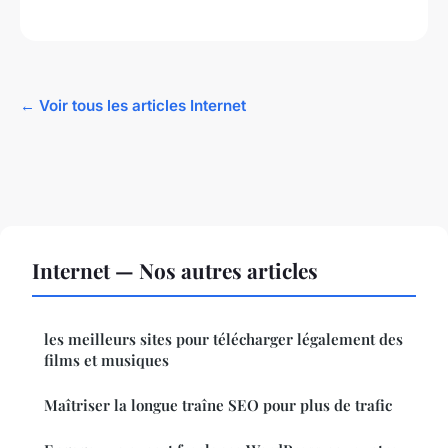
← Voir tous les articles Internet
Internet — Nos autres articles
les meilleurs sites pour télécharger légalement des
films et musiques
Maîtriser la longue traîne SEO pour plus de trafic