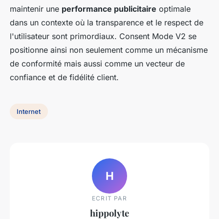
maintenir une
performance publicitaire
optimale
dans un contexte où la transparence et le respect de
l'utilisateur sont primordiaux. Consent Mode V2 se
positionne ainsi non seulement comme un mécanisme
de conformité mais aussi comme un vecteur de
confiance et de fidélité client.
Internet
H
ECRIT PAR
hippolyte