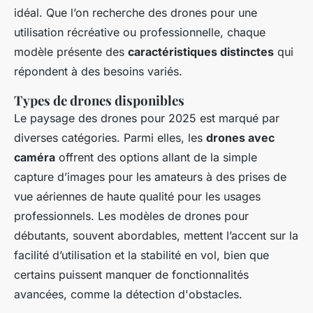
idéal. Que l’on recherche des drones pour une
utilisation récréative ou professionnelle, chaque
modèle présente des
caractéristiques distinctes
qui
répondent à des besoins variés.
Types de drones disponibles
Le paysage des drones pour 2025 est marqué par
diverses catégories. Parmi elles, les
drones avec
caméra
offrent des options allant de la simple
capture d’images pour les amateurs à des prises de
vue aériennes de haute qualité pour les usages
professionnels. Les modèles de drones pour
débutants, souvent abordables, mettent l’accent sur la
facilité d’utilisation et la stabilité en vol, bien que
certains puissent manquer de fonctionnalités
avancées, comme la détection d'obstacles.