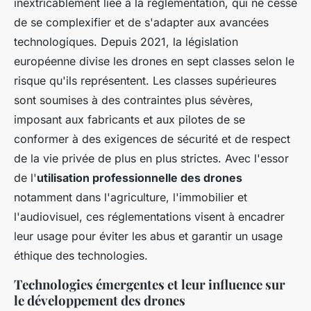
inextricablement liée à la réglementation, qui ne cesse
de se complexifier et de s'adapter aux avancées
technologiques. Depuis 2021, la législation
européenne divise les drones en sept classes selon le
risque qu'ils représentent. Les classes supérieures
sont soumises à des contraintes plus sévères,
imposant aux fabricants et aux pilotes de se
conformer à des exigences de sécurité et de respect
de la vie privée de plus en plus strictes. Avec l'essor
de l'
utilisation professionnelle des drones
notamment dans l'agriculture, l'immobilier et
l'audiovisuel, ces réglementations visent à encadrer
leur usage pour éviter les abus et garantir un usage
éthique des technologies.
Technologies émergentes et leur influence sur
le développement des drones