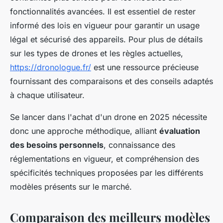
fonctionnalités avancées. Il est essentiel de rester
informé des lois en vigueur pour garantir un usage
légal et sécurisé des appareils. Pour plus de détails
sur les types de drones et les règles actuelles,
https://dronologue.fr/
est une ressource précieuse
fournissant des comparaisons et des conseils adaptés
à chaque utilisateur.
Se lancer dans l'achat d'un drone en 2025 nécessite
donc une approche méthodique, alliant
évaluation
des besoins personnels
, connaissance des
réglementations en vigueur, et compréhension des
spécificités techniques proposées par les différents
modèles présents sur le marché.
Comparaison des meilleurs modèles