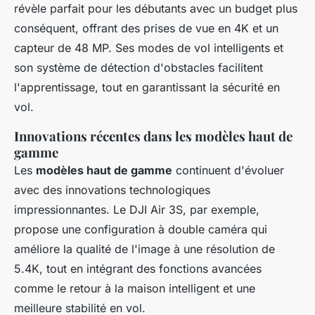
révèle parfait pour les débutants avec un budget plus
conséquent, offrant des prises de vue en 4K et un
capteur de 48 MP. Ses modes de vol intelligents et
son système de détection d'obstacles facilitent
l'apprentissage, tout en garantissant la sécurité en
vol.
Innovations récentes dans les modèles haut de
gamme
Les
modèles haut de gamme
continuent d'évoluer
avec des innovations technologiques
impressionnantes. Le DJI Air 3S, par exemple,
propose une configuration à double caméra qui
améliore la qualité de l'image à une résolution de
5.4K, tout en intégrant des fonctions avancées
comme le retour à la maison intelligent et une
meilleure stabilité en vol.