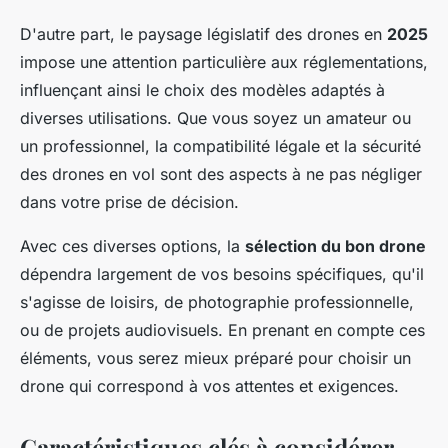
D'autre part, le paysage législatif des drones en
2025
impose une attention particulière aux réglementations,
influençant ainsi le choix des modèles adaptés à
diverses utilisations. Que vous soyez un amateur ou
un professionnel, la compatibilité légale et la sécurité
des drones en vol sont des aspects à ne pas négliger
dans votre prise de décision.
Avec ces diverses options, la
sélection du bon drone
dépendra largement de vos besoins spécifiques, qu'il
s'agisse de loisirs, de photographie professionnelle,
ou de projets audiovisuels. En prenant en compte ces
éléments, vous serez mieux préparé pour choisir un
drone qui correspond à vos attentes et exigences.
Caractéristiques clés à considérer