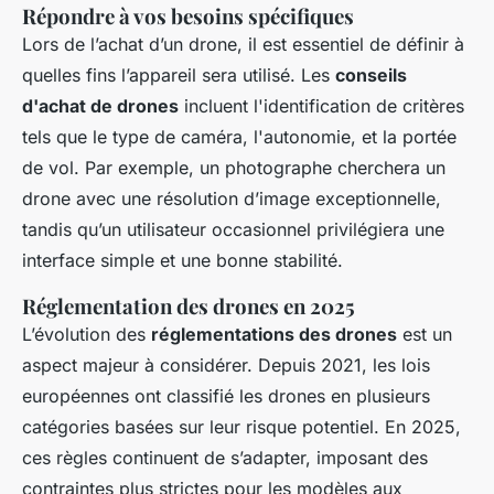
Répondre à vos besoins spécifiques
Lors de l’achat d’un drone, il est essentiel de définir à
quelles fins l’appareil sera utilisé. Les
conseils
d'achat de drones
incluent l'identification de critères
tels que le type de caméra, l'autonomie, et la portée
de vol. Par exemple, un photographe cherchera un
drone avec une résolution d’image exceptionnelle,
tandis qu’un utilisateur occasionnel privilégiera une
interface simple et une bonne stabilité.
Réglementation des drones en 2025
L’évolution des
réglementations des drones
est un
aspect majeur à considérer. Depuis 2021, les lois
européennes ont classifié les drones en plusieurs
catégories basées sur leur risque potentiel. En 2025,
ces règles continuent de s’adapter, imposant des
contraintes plus strictes pour les modèles aux