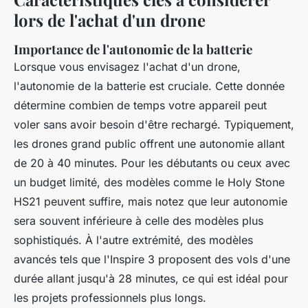
lors de l'achat d'un drone
Importance de l'autonomie de la batterie
Lorsque vous envisagez l'achat d'un drone,
l'autonomie de la batterie
est cruciale. Cette donnée
détermine combien de temps votre appareil peut
voler sans avoir besoin d'être rechargé. Typiquement,
les drones grand public offrent une autonomie allant
de 20 à 40 minutes. Pour les débutants ou ceux avec
un budget limité, des modèles comme le Holy Stone
HS21 peuvent suffire, mais notez que leur autonomie
sera souvent inférieure à celle des modèles plus
sophistiqués. À l'autre extrémité, des modèles
avancés tels que l'Inspire 3 proposent des vols d'une
durée allant jusqu'à 28 minutes, ce qui est idéal pour
les projets professionnels plus longs.