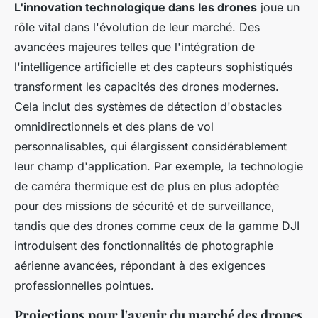
L'innovation technologique dans les drones
joue un
rôle vital dans l'évolution de leur marché. Des
avancées majeures telles que l'intégration de
l'intelligence artificielle et des capteurs sophistiqués
transforment les capacités des drones modernes.
Cela inclut des systèmes de détection d'obstacles
omnidirectionnels et des plans de vol
personnalisables, qui élargissent considérablement
leur champ d'application. Par exemple, la technologie
de caméra thermique est de plus en plus adoptée
pour des missions de sécurité et de surveillance,
tandis que des drones comme ceux de la gamme DJI
introduisent des fonctionnalités de photographie
aérienne avancées, répondant à des exigences
professionnelles pointues.
Projections pour l'avenir du marché des drones