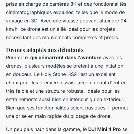
prise en charge de caméras 8K et des fonctionnalités
cinématographiques évoluées, telles que le mode de
voyage en 3D. Avec une vitesse pouvant atteindre 94
km/h, ce drone est un allié idéal pour les projets
nécessitant des mouvements complexes et précis.
Drones adaptés aux débutants
Pour ceux qui
démarrent dans l'aventure
avec les
drones, plusieurs modèles se prêtent à une initiation
en douceur. Le Holy Stone HS21 est un excellent
choix pour les premiers essais, avec un coût d'entrée
très faible et une structure robuste, idéale pour les
entraînements aussi bien en intérieur qu'en extérieur.
Bien que ses fonctionnalités soient basiques, il permet
une prise en main rapide du pilotage de drone.
Un peu plus haut dans la gamme, le
DJI Mini 4 Pro
se