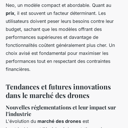
Neo, un modèle compact et abordable. Quant au
prix
, il est souvent un facteur déterminant. Les
utilisateurs doivent peser leurs besoins contre leur
budget, sachant que les modèles offrant des
performances supérieures et davantage de
fonctionnalités coûtent généralement plus cher. Un
choix avisé est fondamental pour maximiser les
performances tout en respectant des contraintes
financières.
Tendances et futures innovations
dans le marché des drones
Nouvelles réglementations et leur impact sur
l'industrie
L'évolution du
marché des drones
est