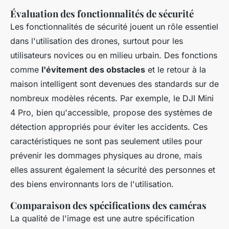
Évaluation des fonctionnalités de sécurité
Les fonctionnalités de sécurité jouent un rôle essentiel
dans l'utilisation des drones, surtout pour les
utilisateurs novices ou en milieu urbain. Des fonctions
comme
l'évitement des obstacles
et le retour à la
maison intelligent sont devenues des standards sur de
nombreux modèles récents. Par exemple, le DJI Mini
4 Pro, bien qu'accessible, propose des systèmes de
détection appropriés pour éviter les accidents. Ces
caractéristiques ne sont pas seulement utiles pour
prévenir les dommages physiques au drone, mais
elles assurent également la sécurité des personnes et
des biens environnants lors de l'utilisation.
Comparaison des spécifications des caméras
La qualité de l'image est une autre spécification