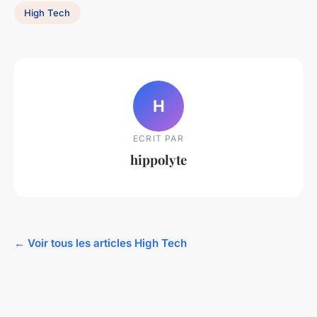
High Tech
H
ECRIT PAR
hippolyte
← Voir tous les articles High Tech