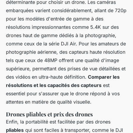
déterminante pour choisir un drone. Les caméras
embarquées varient considérablement, allant de 720p
pour les modèles d'entrée de gamme à des
résolutions impressionnantes comme 5.4K sur des
drones haut de gamme dédiés à la photographie,
comme ceux de la série DJI Air. Pour les amateurs de
photographie aérienne, des capteurs haute résolution
tels que ceux de 48MP offrent une qualité d'image
supérieure, permettant des prises de vue détaillées et
des vidéos en ultra-haute définition.
Comparer les
résolutions et les capacités des capteurs
est
essentiel pour s'assurer que le drone répond à vos
attentes en matière de qualité visuelle.
Drones pliables et prix des drones
Enfin, la portabilité est facilitée par des drones
pliables
qui sont faciles à transporter, comme le DJI