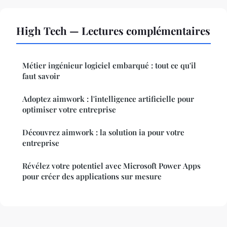
High Tech — Lectures complémentaires
Métier ingénieur logiciel embarqué : tout ce qu'il
faut savoir
Adoptez aimwork : l'intelligence artificielle pour
optimiser votre entreprise
Découvrez aimwork : la solution ia pour votre
entreprise
Révélez votre potentiel avec Microsoft Power Apps
pour créer des applications sur mesure