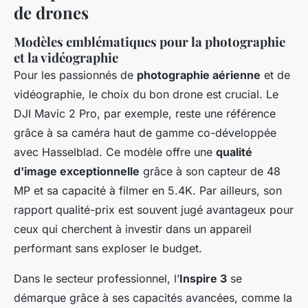
de drones
Modèles emblématiques pour la photographie
et la vidéographie
Pour les passionnés de
photographie aérienne
et de
vidéographie, le choix du bon drone est crucial. Le
DJI Mavic 2 Pro, par exemple, reste une référence
grâce à sa caméra haut de gamme co-développée
avec Hasselblad. Ce modèle offre une
qualité
d'image exceptionnelle
grâce à son capteur de 48
MP et sa capacité à filmer en 5.4K. Par ailleurs, son
rapport qualité-prix est souvent jugé avantageux pour
ceux qui cherchent à investir dans un appareil
performant sans exploser le budget.
Dans le secteur professionnel, l’
Inspire 3
se
démarque grâce à ses capacités avancées, comme la