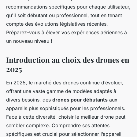
recommandations spécifiques pour chaque utilisateur,
qu'il soit débutant ou professionnel, tout en tenant
compte des évolutions législatives récentes.
Préparez-vous à élever vos expériences aériennes à
un nouveau niveau !
Introduction au choix des drones en
2025
En 2025, le marché des drones continue d’évoluer,
offrant une vaste gamme de modèles adaptés à
divers besoins, des
drones pour débutants
aux
appareils plus sophistiqués pour les professionnels.
Face à cette diversité, choisir le
meilleur drone
peut
sembler complexe. Comprendre ses attentes
spécifiques est crucial pour sélectionner l’appareil