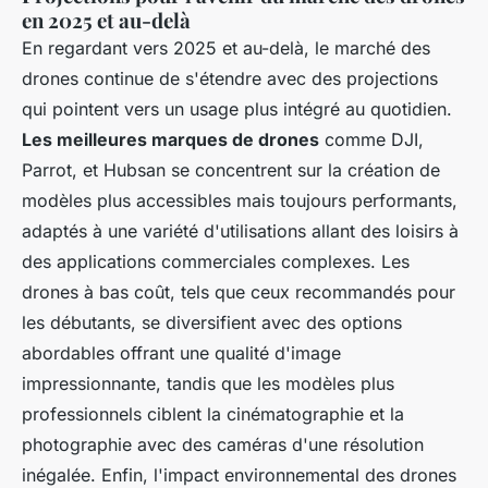
en 2025 et au-delà
En regardant vers 2025 et au-delà, le marché des
drones continue de s'étendre avec des projections
qui pointent vers un usage plus intégré au quotidien.
Les meilleures marques de drones
comme DJI,
Parrot, et Hubsan se concentrent sur la création de
modèles plus accessibles mais toujours performants,
adaptés à une variété d'utilisations allant des loisirs à
des applications commerciales complexes. Les
drones à bas coût, tels que ceux recommandés pour
les débutants, se diversifient avec des options
abordables offrant une qualité d'image
impressionnante, tandis que les modèles plus
professionnels ciblent la cinématographie et la
photographie avec des caméras d'une résolution
inégalée. Enfin, l'impact environnemental des drones