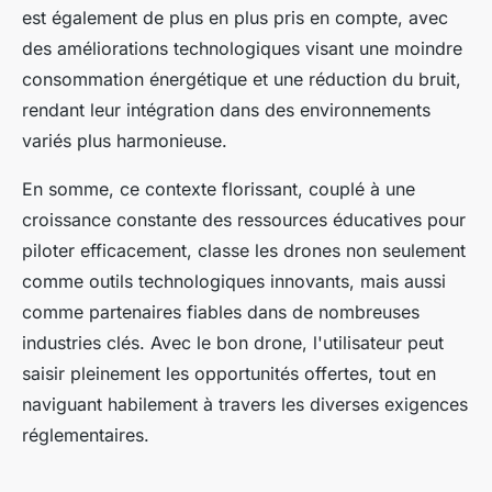
est également de plus en plus pris en compte, avec
des améliorations technologiques visant une moindre
consommation énergétique et une réduction du bruit,
rendant leur intégration dans des environnements
variés plus harmonieuse.
En somme, ce contexte florissant, couplé à une
croissance constante des ressources éducatives pour
piloter efficacement, classe les drones non seulement
comme outils technologiques innovants, mais aussi
comme partenaires fiables dans de nombreuses
industries clés. Avec le bon drone, l'utilisateur peut
saisir pleinement les opportunités offertes, tout en
naviguant habilement à travers les diverses exigences
réglementaires.