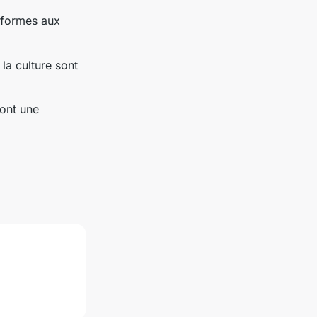
nformes aux
la culture sont
ont une