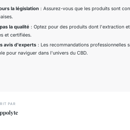
ours la législation
: Assurez-vous que les produits sont co
aises.
pas la qualité
: Optez pour des produits dont l'extraction et 
s et certifiées.
s avis d'experts
: Les recommandations professionnelles s
ble pour naviguer dans l'univers du CBD.
RIT PAR
ppolyte