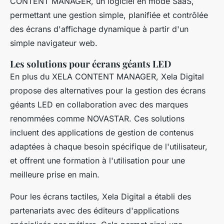
CONTENT MANAGER, un logiciel en mode SaaS,
permettant une gestion simple, planifiée et contrôlée
des écrans d'affichage dynamique à partir d'un
simple navigateur web.
Les solutions pour écrans géants LED
En plus du XELA CONTENT MANAGER, Xela Digital
propose des alternatives pour la gestion des écrans
géants LED en collaboration avec des marques
renommées comme NOVASTAR. Ces solutions
incluent des applications de gestion de contenus
adaptées à chaque besoin spécifique de l'utilisateur,
et offrent une formation à l'utilisation pour une
meilleure prise en main.
Pour les écrans tactiles, Xela Digital a établi des
partenariats avec des éditeurs d'applications