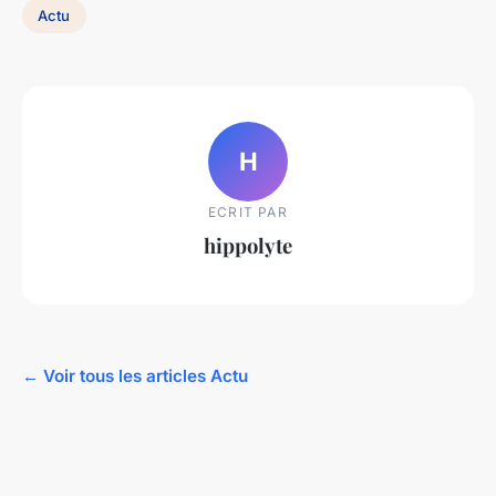
Actu
H
ECRIT PAR
hippolyte
← Voir tous les articles Actu