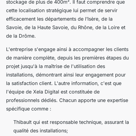
stockage de plus de 400m². Il faut comprendre que
cette localisation stratégique lui permet de servir
efficacement les départements de l’Isère, de la
Savoie, de la Haute Savoie, du Rhône, de la Loire et
de la Drôme.
L'entreprise s'engage ainsi à accompagner les clients
de manière complète, depuis les premières étapes du
projet jusqu'à la maîtrise de l'utilisation des
installations, démontrant ainsi leur engagement pour
la satisfaction client. L'autre information, c'est que
l'équipe de Xela Digital est constituée de
professionnels dédiés. Chacun apporte une expertise
spécifique comme :
Thibault qui est responsable technique, assurant la
qualité des installations;