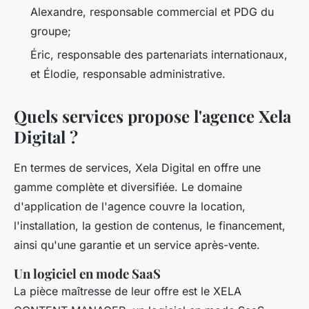
Alexandre, responsable commercial et PDG du
groupe;
Éric, responsable des partenariats internationaux,
et Élodie, responsable administrative.
Quels services propose l'agence Xela
Digital ?
En termes de services, Xela Digital en offre une
gamme complète et diversifiée. Le domaine
d'application de l'agence couvre la location,
l'installation, la gestion de contenus, le financement,
ainsi qu'une garantie et un service après-vente.
Un logiciel en mode SaaS
La pièce maîtresse de leur offre est le XELA