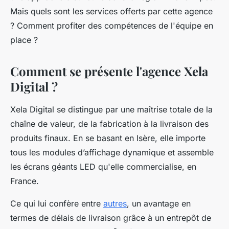
Mais quels sont les services offerts par cette agence
? Comment profiter des compétences de l'équipe en
place ?
Comment se présente l'agence Xela
Digital ?
Xela Digital se distingue par une maîtrise totale de la
chaîne de valeur, de la fabrication à la livraison des
produits finaux. En se basant en Isère, elle importe
tous les modules d’affichage dynamique et assemble
les écrans géants LED qu'elle commercialise, en
France.
Ce qui lui confère entre
autres
, un avantage en
termes de délais de livraison grâce à un entrepôt de