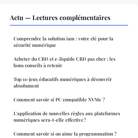
Actu — Lectures complémentaires
Comprendre la solution iam : votre clé pour la
sécurité numérique
Acheter du CBD et e-liquide CBD pas cher : les
bons conseils à retenir
Top 10 jeux éducatifs numériques à découvrir
absolument
Comment savoir si PC compatible NVMe ?
L'application de nouvelles règles aux plateformes
numériques sera-t-elle effective ?
Comment savoir si on aime la programmation ?