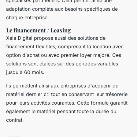
spécialisés par métiers. Cela permet ainsi une
adaptation complète aux besoins spécifiques de
chaque entreprise.
Le financement / Leasing
Xela Digital propose aussi des solutions de
financement flexibles, comprenant la location avec
option d'achat ou avec premier loyer majoré. Ces
solutions sont étalées sur des périodes variables
jusqu'à 60 mois.
Ils permettent ainsi aux entreprises d'acquérir du
matériel dernier cri tout en conservant leur trésorerie
pour leurs activités courantes. Cette formule garantit
également le matériel pendant toute la durée du
contrat.