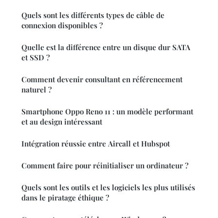
Quels sont les différents types de câble de
connexion disponibles ?
Quelle est la différence entre un disque dur SATA
et SSD ?
Comment devenir consultant en référencement
naturel ?
Smartphone Oppo Reno 11 : un modèle performant
et au design intéressant
Intégration réussie entre Aircall et Hubspot
Comment faire pour réinitialiser un ordinateur ?
Quels sont les outils et les logiciels les plus utilisés
dans le piratage éthique ?